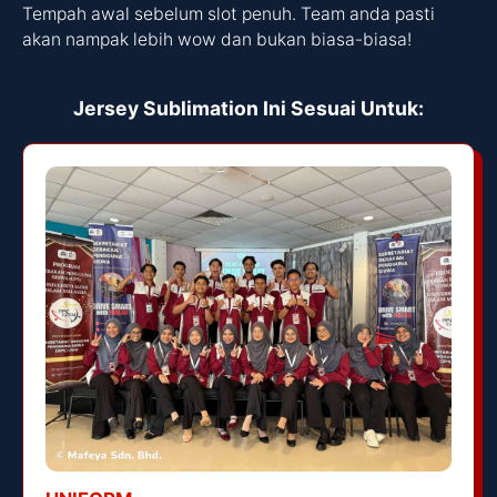
Tempah awal sebelum slot penuh. Team anda pasti
akan nampak lebih wow dan bukan biasa-biasa!
Jersey Sublimation Ini Sesuai Untuk: