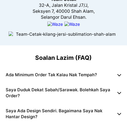
32-A, Jalan Kristal J7/J,
Seksyen 7, 40000 Shah Alam,
Selangor Darul Ehsan.
Soalan Lazim (FAQ)
Ada Minimum Order Tak Kalau Nak Tempah?
Saya Duduk Dekat Sabah/Sarawak. Bolehkah Saya
Order?
Saya Ada Design Sendiri. Bagaimana Saya Nak
Hantar Design?