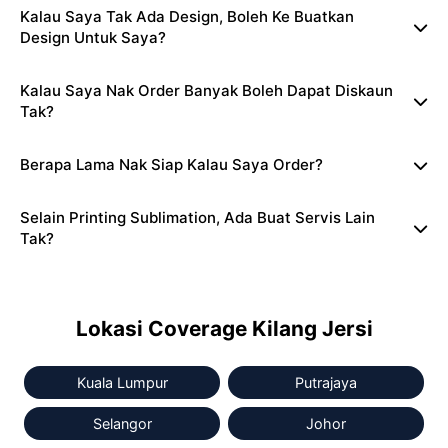
Kalau Saya Tak Ada Design, Boleh Ke Buatkan
Design Untuk Saya?
Kalau Saya Nak Order Banyak Boleh Dapat Diskaun
Tak?
Berapa Lama Nak Siap Kalau Saya Order?
Selain Printing Sublimation, Ada Buat Servis Lain
Tak?
Lokasi Coverage Kilang Jersi
Kuala Lumpur
Putrajaya
Selangor
Johor