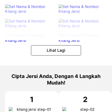
Lihat Lagi
Cipta Jersi Anda, Dengan 4 Langkah
Mudah!
1
2