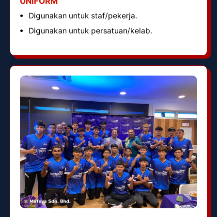
UNIFORM
Digunakan untuk staf/pekerja.
Digunakan untuk persatuan/kelab.