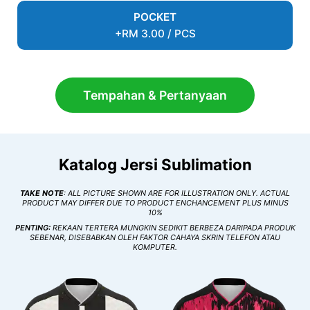
POCKET
+RM 3.00 / PCS
Tempahan & Pertanyaan
Katalog Jersi Sublimation
TAKE NOTE
: ALL PICTURE SHOWN ARE FOR ILLUSTRATION ONLY. ACTUAL
PRODUCT MAY DIFFER DUE TO PRODUCT ENCHANCEMENT PLUS MINUS
10%
PENTING:
REKAAN TERTERA MUNGKIN SEDIKIT BERBEZA DARIPADA PRODUK
SEBENAR, DISEBABKAN OLEH FAKTOR CAHAYA SKRIN TELEFON ATAU
KOMPUTER.