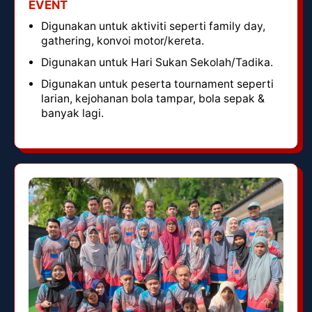
EVENT
Digunakan untuk aktiviti seperti family day,
gathering, konvoi motor/kereta.
Digunakan untuk Hari Sukan Sekolah/Tadika.
Digunakan untuk peserta tournament seperti
larian, kejohanan bola tampar, bola sepak &
banyak lagi.