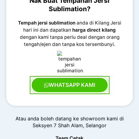
Nak Buat Tempahan Jersi
Sublimation?
Tempah jersi sublimation
anda di Kilang Jersi
hari ini dan dapatkan
harga direct kilang
dengan kami tanpa perlu deal dengan orang
tengah/ejen dan tanpa kos tersembunyi.
WHATSAPP KAMI
Atau anda boleh datang ke showroom kami di
Seksyen 7 Shah Alam, Selangor
Team Cetak