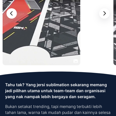
Tahu tak? Yang jersi sublimation sekarang memang
jadi pilihan utama untuk team-team dan organisasi
yang nak nampak lebih bergaya dan seragam.
Bukan setakat trending, tapi memang terbukti lebih
tahan lama, warna tak mudah pudar dan kainnya selesa