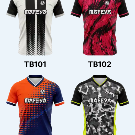
TB101
TB102