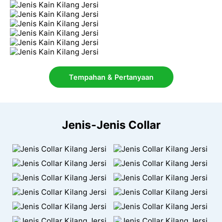
Tempahan & Pertanyaan
Jenis-Jenis Collar