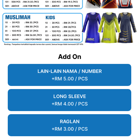
Add On
LAIN-LAIN NAMA / NUMBER
+RM 5.00 / PCS
LONG SLEEVE
+RM 4.00 / PCS
RAGLAN
+RM 3.00 / PCS