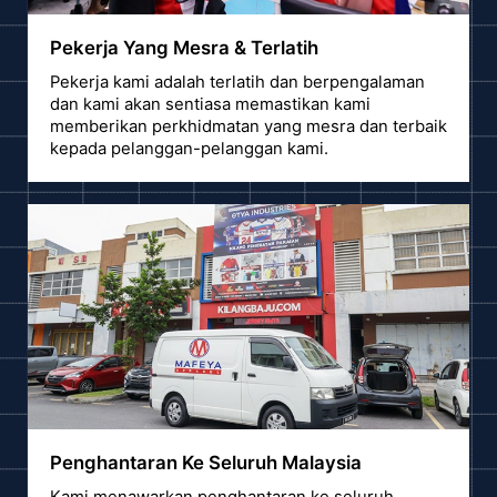
Pekerja Yang Mesra & Terlatih
Pekerja kami adalah terlatih dan berpengalaman
dan kami akan sentiasa memastikan kami
memberikan perkhidmatan yang mesra dan terbaik
kepada pelanggan-pelanggan kami.
Penghantaran Ke Seluruh Malaysia