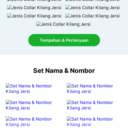
Tempahan & Pertanyaan
Set Nama & Nombor