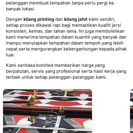
pelanggan membuat tempahan tanpa perlu pergi ke
banyak lokasi.
Dengan
kilang printing
dan
kilang jahit
kami sendiri,
setiap proses dikawal rapi bagi memastikan kualiti jersi
konsisten, kemas, dan tahan lama. Ini juga membolehkan
kami menerima tempahan dalam kuantiti yang banyak dan
mampu menyiapkan tempahan dalam tempoh yang lebih
cepat serta mengurangkan kebergantungan kepada pihak
luar.
Kami sentiasa komited memberikan harga yang
berpatutan, servis yang profesional serta hasil kerja yang
terbaik untuk setiap pelanggan-pelanggan kami.