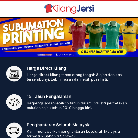
Harga Direct Kilang
Harga direct kilang tanpa orang tengah & ejen dan kos
tersembunyi. Lebih murah dan lebih puas hati.
15 Tahun Pengalaman
Berpengalaman lebih 15 tahun dalam industri percetakan
pakaian sejak tahun 2010 hingga kini.
Penghantaran Seluruh Malaysia
Kami menawarkan penghantaran keseluruh Malaysia
termasuk Sabah & Sarawak.