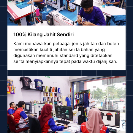
100% Kilang Jahit Sendiri
Kami menawarkan pelbagai jenis jahitan dan boleh
memastikan kualiti jahitan serta bahan yang
digunakan memenuhi standard yang ditetapkan
serta menyiapkannya tepat pada waktu dijanjikan.