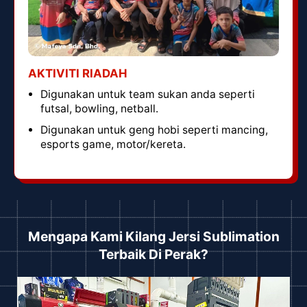
AKTIVITI RIADAH
Digunakan untuk team sukan anda seperti
futsal, bowling, netball.
Digunakan untuk geng hobi seperti mancing,
esports game, motor/kereta.
Mengapa Kami Kilang Jersi Sublimation
Terbaik Di Perak?