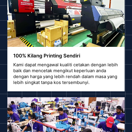
100% Kilang Printing Sendiri
Kami dapat mengawal kualiti cetakan dengan lebih
baik dan mencetak mengikut keperluan anda
dengan harga yang lebih rendah dalam masa yang
lebih singkat tanpa kos tersembunyi.