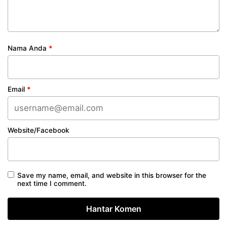
Nama Anda
*
Email
*
Website/Facebook
Save my name, email, and website in this browser for the
next time I comment.