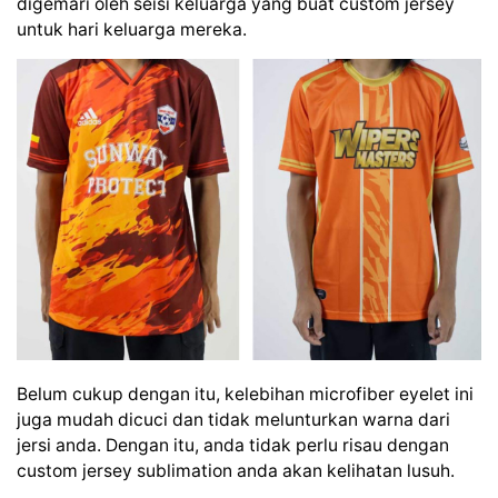
digemari oleh seisi keluarga yang buat custom jersey
untuk hari keluarga mereka.
Belum cukup dengan itu, kelebihan microfiber eyelet ini
juga mudah dicuci dan tidak melunturkan warna dari
jersi anda. Dengan itu, anda tidak perlu risau dengan
custom jersey sublimation anda akan kelihatan lusuh.