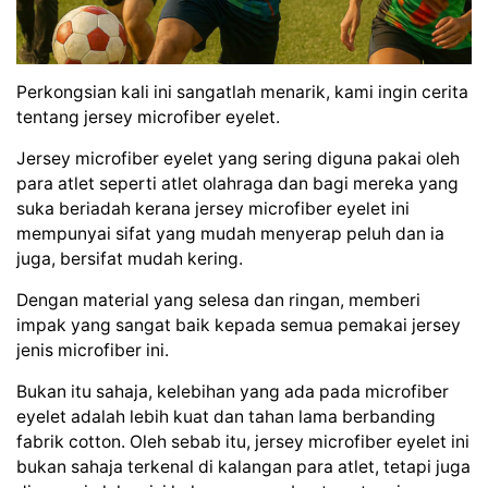
Perkongsian kali ini sangatlah menarik, kami ingin cerita
tentang jersey microfiber eyelet.
Jersey microfiber eyelet yang sering diguna pakai oleh
para atlet seperti atlet olahraga dan bagi mereka yang
suka beriadah kerana jersey microfiber eyelet ini
mempunyai sifat yang mudah menyerap peluh dan ia
juga, bersifat mudah kering.
Dengan material yang selesa dan ringan, memberi
impak yang sangat baik kepada semua pemakai jersey
jenis microfiber ini.
Bukan itu sahaja, kelebihan yang ada pada microfiber
eyelet adalah lebih kuat dan tahan lama berbanding
fabrik cotton. Oleh sebab itu, jersey microfiber eyelet ini
bukan sahaja terkenal di kalangan para atlet, tetapi juga