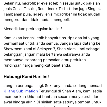
Selain itu, microfiber eyelet lebih sesuai untuk pakaian
jenis Collar T-shirt, Roundneck T-shirt dan juga Singlet.
Tambahan pula, jersey jenis microfiber ini tidak mudah
mengerut dan tidak mudah mengecil.
Menarik kan perkongsian kali ini?
Kami akan kongsi lebih banyak tips-tips dan info yang
bermanfaat untuk anda semua. Jangan lupa datang ke
Showroom kami di Seksyen 7, Shah Alam. Jadi sebagai
pelanggan jangan malu bertanya sekiranya anda
mempunyai sebarang persoalan atau perlukan
rundingan harga mengikut bajet anda.
Hubungi Kami Hari Ini!
Jangan berlengah lagi. Sekiranya anda sedang mencari
Kilang Sublimation
Terunggul di Shah Alam, kami sedia
memberikan khidmat bantuan secara menyeluruh dari
awal hingga akhir. Di sinilah satu-satunya tempat untuk