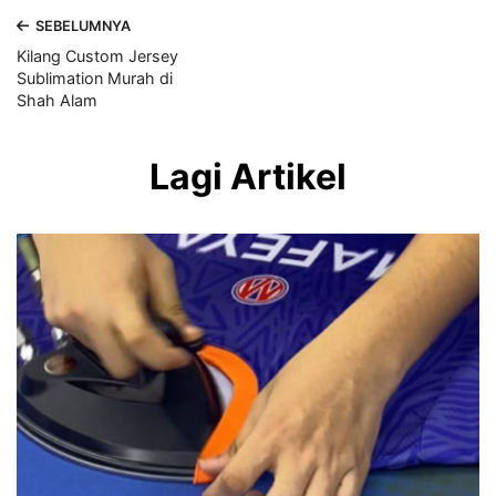
SEBELUMNYA
Kilang Custom Jersey
Sublimation Murah di
Shah Alam
Lagi Artikel