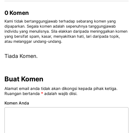
0 Komen
Kami tidak bertanggungjawab terhadap sebarang komen yang
dipaparkan. Segala komen adalah sepenuhnya tanggungjawab
individu yang menulisnya. Sila elakkan daripada meninggalkan komen
yang bersifat spam, kasar, menyakitkan hati, lari daripada topik,
atau melanggar undang-undang.
Tiada Komen.
Buat Komen
Alamat email anda tidak akan dikongsi kepada pihak ketiga.
Ruangan bertanda
*
adalah wajib diisi.
Komen Anda