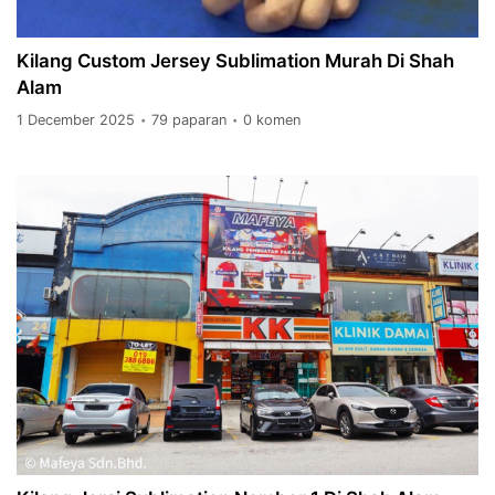
Kilang Custom Jersey Sublimation Murah Di Shah
Alam
1 December 2025
79 paparan
0 komen
•
•