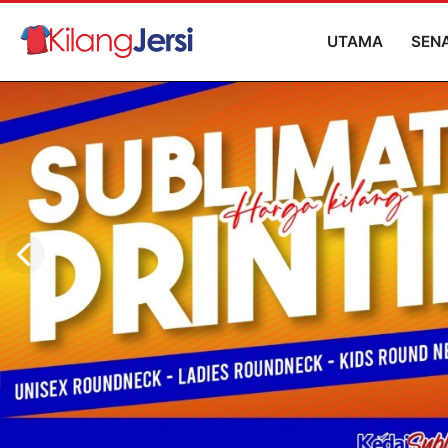
UTAMA
SEN