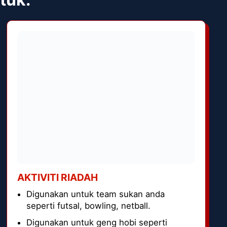
AKTIVITI RIADAH
Digunakan untuk team sukan anda
seperti futsal, bowling, netball.
Digunakan untuk geng hobi seperti