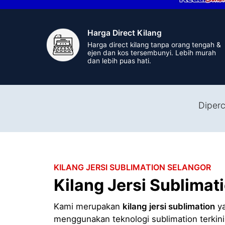
Harga Direct Kilang
Harga direct kilang tanpa orang tengah &
ejen dan kos tersembunyi. Lebih murah
dan lebih puas hati.
Diperc
KILANG JERSI SUBLIMATION SELANGOR
Kilang Jersi Sublimat
Kami merupakan
kilang jersi sublimation
ya
menggunakan teknologi sublimation terkin