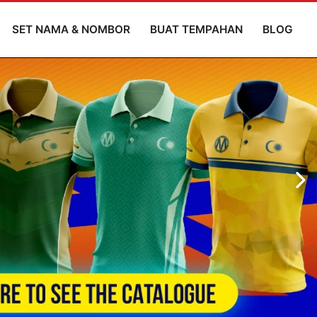
SET NAMA & NOMBOR
BUAT TEMPAHAN
BLOG