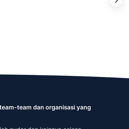
k team-team dan organisasi yang