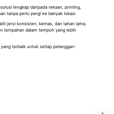
olusi lengkap daripada rekaan, printing,
tanpa perlu pergi ke banyak lokasi.
liti jersi konsisten, kemas, dan tahan lama.
an tempahan dalam tempoh yang lebih
 yang terbaik untuk setiap pelanggan-