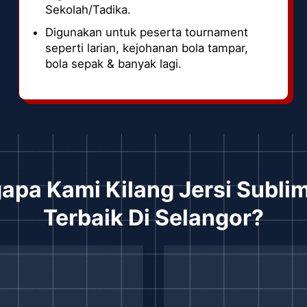
Sekolah/Tadika.
Digunakan untuk peserta tournament
seperti larian, kejohanan bola tampar,
bola sepak & banyak lagi.
pa Kami Kilang Jersi Subli
Terbaik Di Selangor?