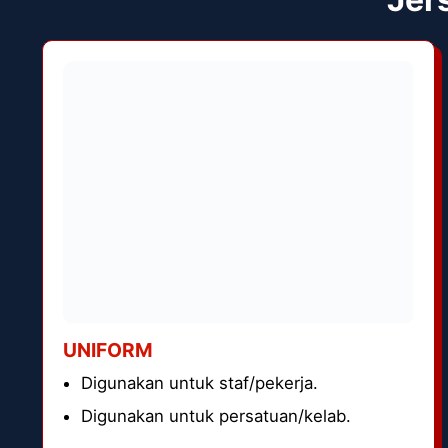
UNIFORM
Digunakan untuk staf/pekerja.
Digunakan untuk persatuan/kelab.