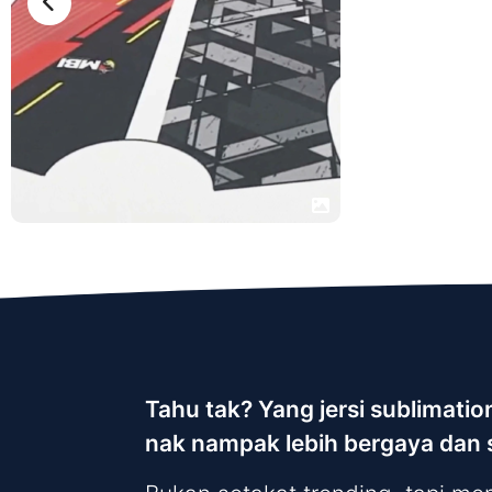
Tahu tak? Yang jersi sublimati
nak nampak lebih bergaya dan