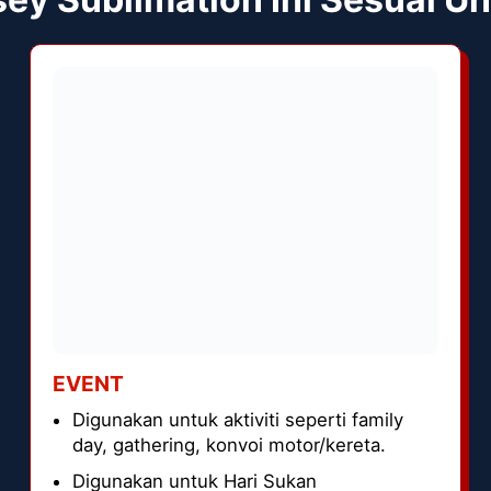
EVENT
Digunakan untuk aktiviti seperti family
day, gathering, konvoi motor/kereta.
Digunakan untuk Hari Sukan