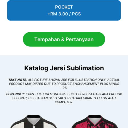
POCKET
+RM 3.00 / PCS
Tempahan & Pertanyaan
Katalog Jersi Sublimation
TAKE NOTE
: ALL PICTURE SHOWN ARE FOR ILLUSTRATION ONLY. ACTUAL
PRODUCT MAY DIFFER DUE TO PRODUCT ENCHANCEMENT PLUS MINUS
10%
PENTING:
REKAAN TERTERA MUNGKIN SEDIKIT BERBEZA DARIPADA PRODUK
SEBENAR, DISEBABKAN OLEH FAKTOR CAHAYA SKRIN TELEFON ATAU
KOMPUTER.