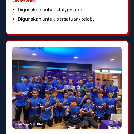
UNIFORM
Digunakan untuk staf/pekerja.
Digunakan untuk persatuan/kelab.