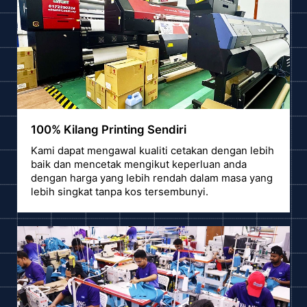
100% Kilang Printing Sendiri
Kami dapat mengawal kualiti cetakan dengan lebih
baik dan mencetak mengikut keperluan anda
dengan harga yang lebih rendah dalam masa yang
lebih singkat tanpa kos tersembunyi.