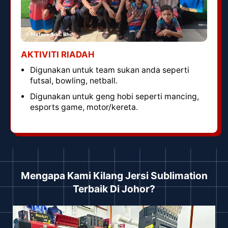
AKTIVITI RIADAH
Digunakan untuk team sukan anda seperti
futsal, bowling, netball.
Digunakan untuk geng hobi seperti mancing,
esports game, motor/kereta.
Mengapa Kami Kilang Jersi Sublimation
Terbaik Di Johor?