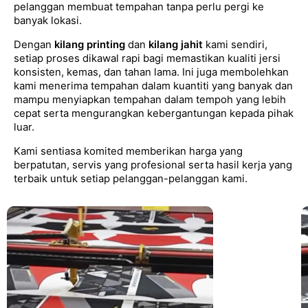
pelanggan membuat tempahan tanpa perlu pergi ke
banyak lokasi.
Dengan
kilang printing
dan
kilang jahit
kami sendiri,
setiap proses dikawal rapi bagi memastikan kualiti jersi
konsisten, kemas, dan tahan lama. Ini juga membolehkan
kami menerima tempahan dalam kuantiti yang banyak dan
mampu menyiapkan tempahan dalam tempoh yang lebih
cepat serta mengurangkan kebergantungan kepada pihak
luar.
Kami sentiasa komited memberikan harga yang
berpatutan, servis yang profesional serta hasil kerja yang
terbaik untuk setiap pelanggan-pelanggan kami.