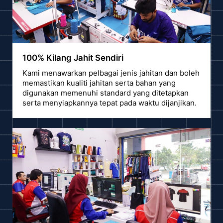
100% Kilang Jahit Sendiri
Kami menawarkan pelbagai jenis jahitan dan boleh
memastikan kualiti jahitan serta bahan yang
digunakan memenuhi standard yang ditetapkan
serta menyiapkannya tepat pada waktu dijanjikan.