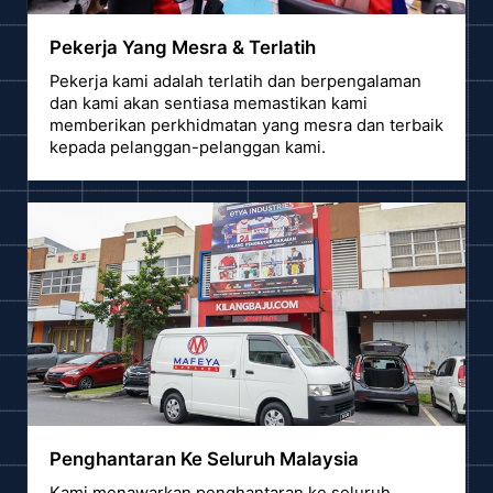
Pekerja Yang Mesra & Terlatih
Pekerja kami adalah terlatih dan berpengalaman
dan kami akan sentiasa memastikan kami
memberikan perkhidmatan yang mesra dan terbaik
kepada pelanggan-pelanggan kami.
Penghantaran Ke Seluruh Malaysia