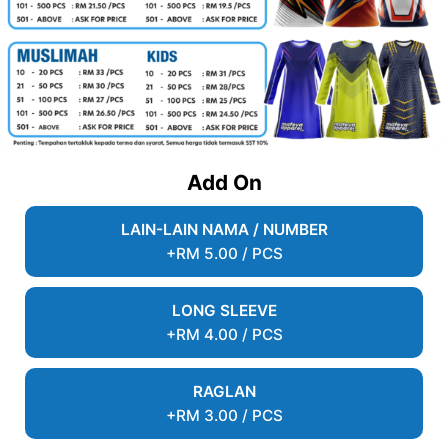
Add On
LAIN-LAIN NAMA / NUMBER
+RM 5.00 / PCS
LONG SLEEVE
+RM 4.00 / PCS
RAGLAN
+RM 3.00 / PCS