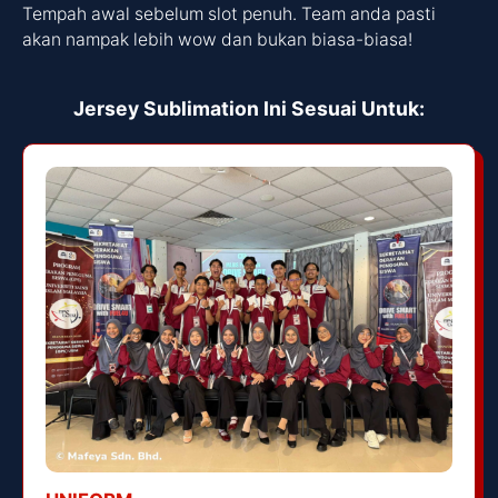
Tempah awal sebelum slot penuh. Team anda pasti
akan nampak lebih wow dan bukan biasa-biasa!
Jersey Sublimation Ini Sesuai Untuk: