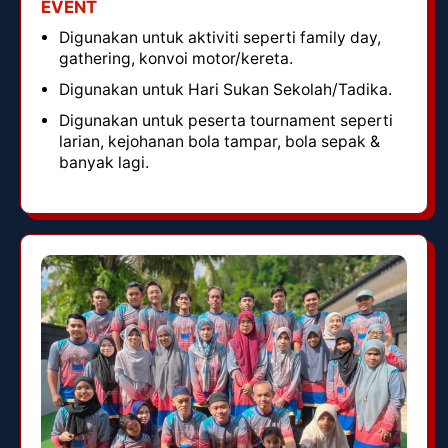
EVENT
Digunakan untuk aktiviti seperti family day,
gathering, konvoi motor/kereta.
Digunakan untuk Hari Sukan Sekolah/Tadika.
Digunakan untuk peserta tournament seperti
larian, kejohanan bola tampar, bola sepak &
banyak lagi.