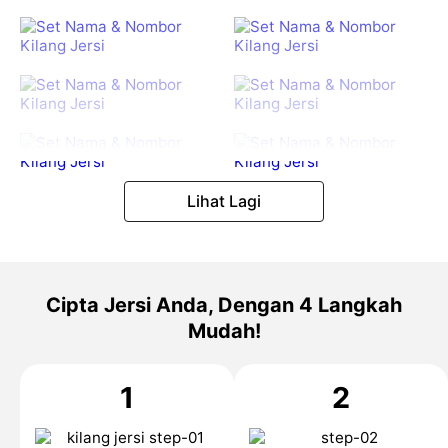
Lihat Lagi
Cipta Jersi Anda, Dengan 4 Langkah
Mudah!
1
2