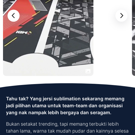
Tahu tak? Yang jersi sublimation sekarang memang
jadi pilihan utama untuk team-team dan organisasi
yang nak nampak lebih bergaya dan seragam.
Bukan setakat trending, tapi memang terbukti lebih
tahan lama, warna tak mudah pudar dan kainnya selesa