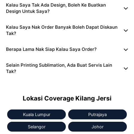
Kalau Saya Tak Ada Design, Boleh Ke Buatkan
Design Untuk Saya?
Kalau Saya Nak Order Banyak Boleh Dapat Diskaun
Tak?
Berapa Lama Nak Siap Kalau Saya Order?
Selain Printing Sublimation, Ada Buat Servis Lain
Tak?
Lokasi Coverage Kilang Jersi
Kuala Lumpur
Putrajaya
Selangor
Johor