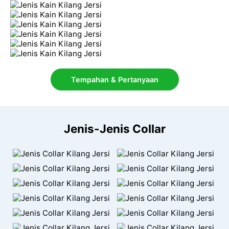
Tempahan & Pertanyaan
Jenis-Jenis Collar