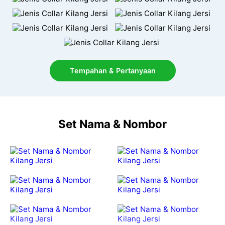
Tempahan & Pertanyaan
Set Nama & Nombor