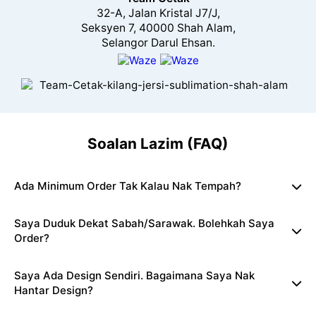
32-A, Jalan Kristal J7/J,
Seksyen 7, 40000 Shah Alam,
Selangor Darul Ehsan.
Soalan Lazim (FAQ)
Ada Minimum Order Tak Kalau Nak Tempah?
Saya Duduk Dekat Sabah/Sarawak. Bolehkah Saya
Order?
Saya Ada Design Sendiri. Bagaimana Saya Nak
Hantar Design?