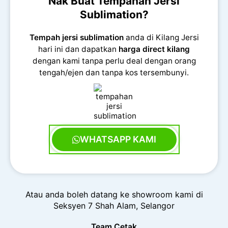
Nak Buat Tempahan Jersi
Sublimation?
Tempah jersi sublimation
anda di Kilang Jersi
hari ini dan dapatkan
harga direct kilang
dengan kami tanpa perlu deal dengan orang
tengah/ejen dan tanpa kos tersembunyi.
WHATSAPP KAMI
Atau anda boleh datang ke showroom kami di
Seksyen 7 Shah Alam, Selangor
Team Cetak