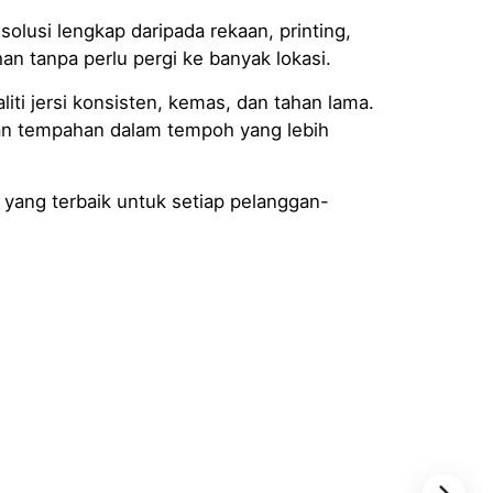
olusi lengkap daripada rekaan, printing,
tanpa perlu pergi ke banyak lokasi.
liti jersi konsisten, kemas, dan tahan lama.
an tempahan dalam tempoh yang lebih
 yang terbaik untuk setiap pelanggan-