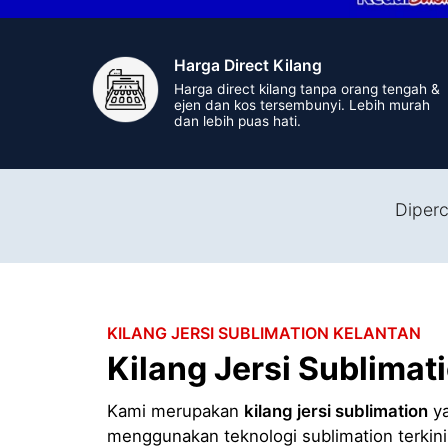
Harga Direct Kilang
Harga direct kilang tanpa orang tengah &
ejen dan kos tersembunyi. Lebih murah
dan lebih puas hati.
Diperc
KILANG JERSI SUBLIMATION KELANTAN
Kilang Jersi Sublimat
Kami merupakan
kilang jersi sublimation
ya
menggunakan teknologi sublimation terkin