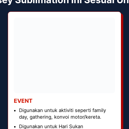
EVENT
Digunakan untuk aktiviti seperti family
day, gathering, konvoi motor/kereta.
Digunakan untuk Hari Sukan