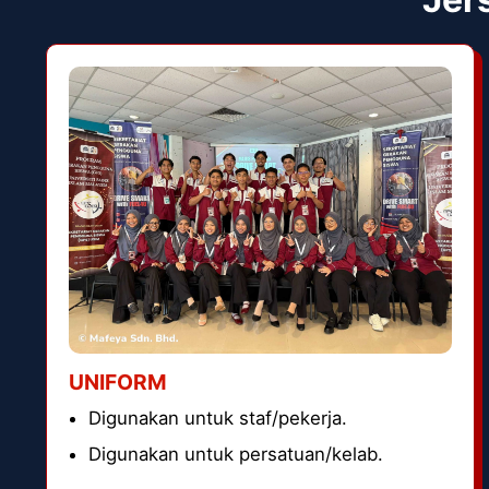
UNIFORM
Digunakan untuk staf/pekerja.
Digunakan untuk persatuan/kelab.