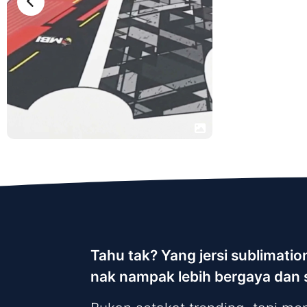
Tahu tak? Yang jersi sublimati
nak nampak lebih bergaya dan