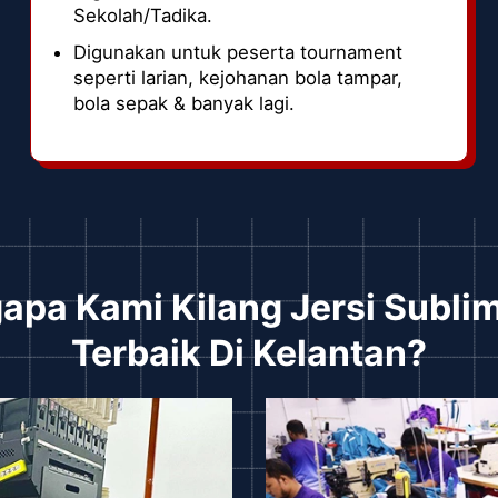
Sekolah/Tadika.
Digunakan untuk peserta tournament
seperti larian, kejohanan bola tampar,
bola sepak & banyak lagi.
pa Kami Kilang Jersi Subli
Terbaik Di Kelantan?