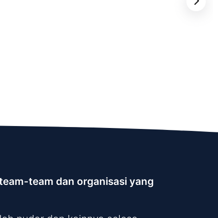
k team-team dan organisasi yang