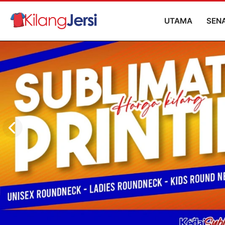
UTAMA
SEN