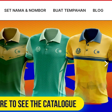
SET NAMA & NOMBOR
BUAT TEMPAHAN
BLOG